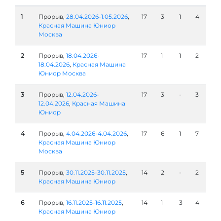
1
Прорыв,
28.04.2026-1.05.2026
,
17
3
1
4
Красная Машина Юниор
Москва
2
Прорыв,
18.04.2026-
17
1
1
2
18.04.2026
,
Красная Машина
Юниор Москва
3
Прорыв,
12.04.2026-
17
3
-
3
12.04.2026
,
Красная Машина
Юниор
4
Прорыв,
4.04.2026-4.04.2026
,
17
6
1
7
Красная Машина Юниор
Москва
5
Прорыв,
30.11.2025-30.11.2025
,
14
2
-
2
Красная Машина Юниор
6
Прорыв,
16.11.2025-16.11.2025
,
14
1
3
4
Красная Машина Юниор