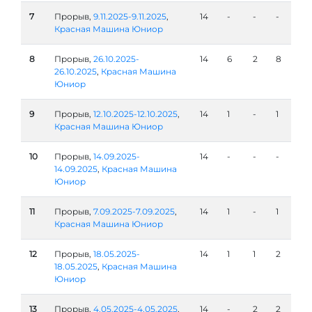
7
Прорыв,
9.11.2025-9.11.2025
,
14
-
-
-
Красная Машина Юниор
8
Прорыв,
26.10.2025-
14
6
2
8
26.10.2025
,
Красная Машина
Юниор
9
Прорыв,
12.10.2025-12.10.2025
,
14
1
-
1
Красная Машина Юниор
10
Прорыв,
14.09.2025-
14
-
-
-
14.09.2025
,
Красная Машина
Юниор
11
Прорыв,
7.09.2025-7.09.2025
,
14
1
-
1
Красная Машина Юниор
12
Прорыв,
18.05.2025-
14
1
1
2
18.05.2025
,
Красная Машина
Юниор
13
Прорыв,
4.05.2025-4.05.2025
,
14
-
2
2