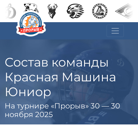
Состав команды
Красная Машина
Юниор
На турнире «Прорыв» 30 — 30
ноября 2025