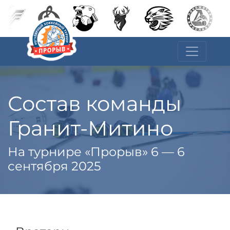
Состав команды
Гранит-Митино
На турнире «Прорыв» 6 — 6
сентября 2025