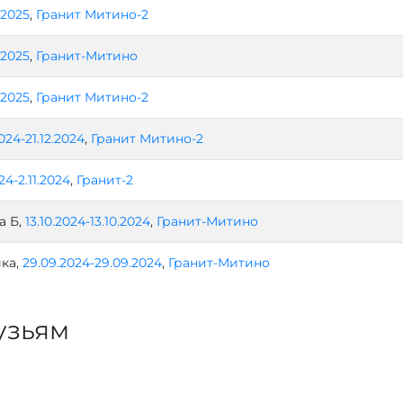
.2025
,
Гранит Митино-2
.2025
,
Гранит-Митино
.2025
,
Гранит Митино-2
2024-21.12.2024
,
Гранит Митино-2
024-2.11.2024
,
Гранит-2
а Б,
13.10.2024-13.10.2024
,
Гранит-Митино
ка,
29.09.2024-29.09.2024
,
Гранит-Митино
узьям