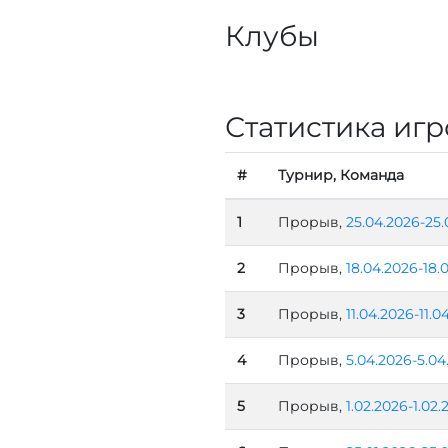
Клубы
Статистика игр
#
Турнир, Команда
1
Прорыв,
25.04.2026-25.
2
Прорыв,
18.04.2026-18.
3
Прорыв,
11.04.2026-11.0
4
Прорыв,
5.04.2026-5.04
5
Прорыв,
1.02.2026-1.02.