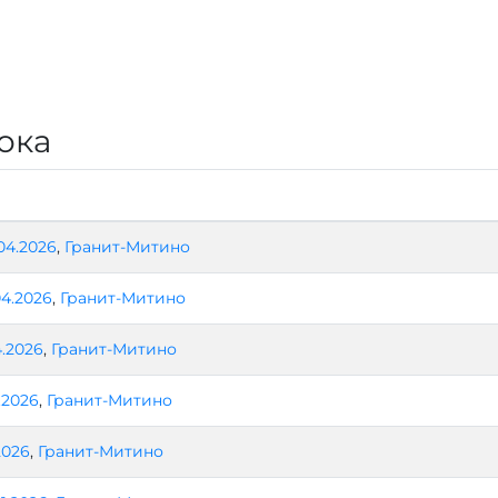
ока
04.2026
,
Гранит-Митино
04.2026
,
Гранит-Митино
4.2026
,
Гранит-Митино
.2026
,
Гранит-Митино
2026
,
Гранит-Митино