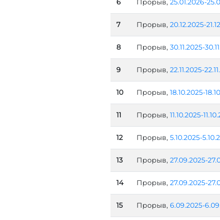
6
Прорыв,
25.01.2026-25.
7
Прорыв,
20.12.2025-21.1
8
Прорыв,
30.11.2025-30.1
9
Прорыв,
22.11.2025-22.1
10
Прорыв,
18.10.2025-18.1
11
Прорыв,
11.10.2025-11.10
12
Прорыв,
5.10.2025-5.10.
13
Прорыв,
27.09.2025-27.
14
Прорыв,
27.09.2025-27.
15
Прорыв,
6.09.2025-6.09