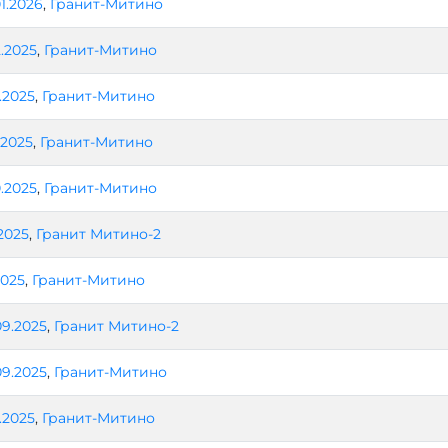
01.2026
,
Гранит-Митино
2.2025
,
Гранит-Митино
1.2025
,
Гранит-Митино
1.2025
,
Гранит-Митино
0.2025
,
Гранит-Митино
.2025
,
Гранит Митино-2
2025
,
Гранит-Митино
09.2025
,
Гранит Митино-2
09.2025
,
Гранит-Митино
.2025
,
Гранит-Митино