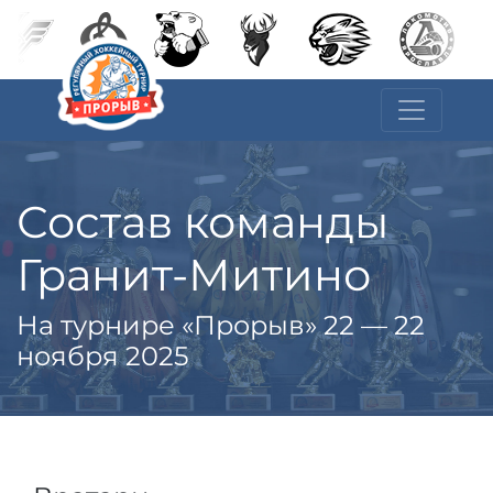
Состав команды
Гранит-Митино
На турнире «Прорыв» 22 — 22
ноября 2025