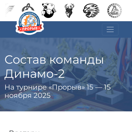
Состав команды
Динамо-2
На турнире «Прорыв» 15 — 15
ноября 2025