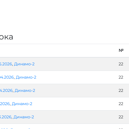
ока
№
5.2026
,
Динамо-2
22
04.2026
,
Динамо-2
22
04.2026
,
Динамо-2
22
.2026
,
Динамо-2
22
3.2026
,
Динамо-2
22