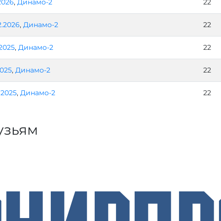
2026
,
Динамо-2
22
2.2026
,
Динамо-2
22
.2025
,
Динамо-2
22
2025
,
Динамо-2
22
0.2025
,
Динамо-2
22
узьям