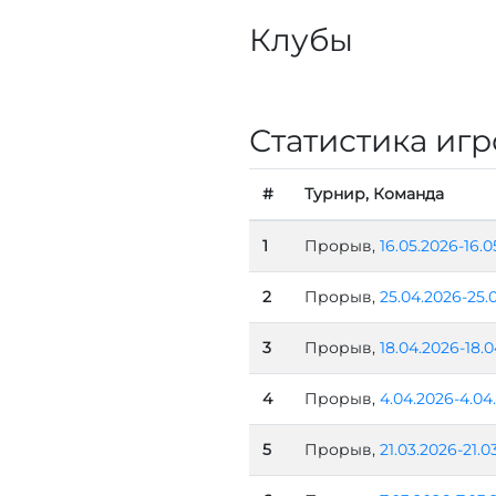
Клубы
Статистика игр
#
Турнир, Команда
1
Прорыв,
16.05.2026-16.0
2
Прорыв,
25.04.2026-25.
3
Прорыв,
18.04.2026-18.
4
Прорыв,
4.04.2026-4.04
5
Прорыв,
21.03.2026-21.0