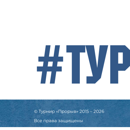
#Ту
© Турнир «Прорыв» 2015 – 2026
Все права защищены