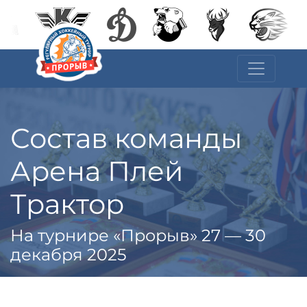
Состав команды
Арена Плей
Трактор
На турнире «Прорыв» 27 — 30
декабря 2025