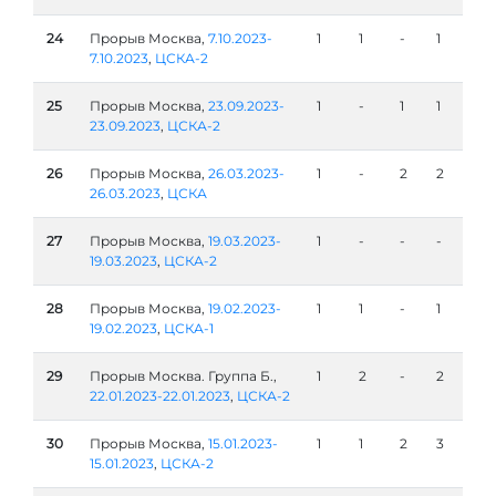
24
Прорыв Москва,
7.10.2023-
1
1
-
1
7.10.2023
,
ЦСКА-2
25
Прорыв Москва,
23.09.2023-
1
-
1
1
23.09.2023
,
ЦСКА-2
26
Прорыв Москва,
26.03.2023-
1
-
2
2
26.03.2023
,
ЦСКА
27
Прорыв Москва,
19.03.2023-
1
-
-
-
19.03.2023
,
ЦСКА-2
28
Прорыв Москва,
19.02.2023-
1
1
-
1
19.02.2023
,
ЦСКА-1
29
Прорыв Москва. Группа Б.,
1
2
-
2
22.01.2023-22.01.2023
,
ЦСКА-2
30
Прорыв Москва,
15.01.2023-
1
1
2
3
15.01.2023
,
ЦСКА-2