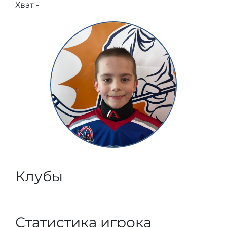
Хват -
Клубы
Статистика игрока