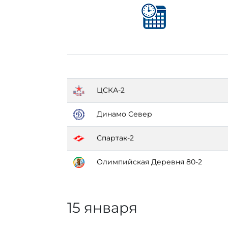
ЦСКА-2
Динамо Север
Спартак-2
Олимпийская Деревня 80-2
15 января