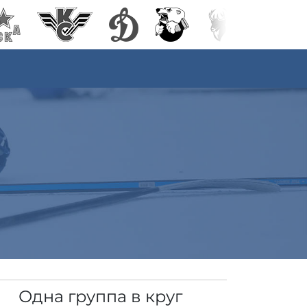
Одна группа в круг