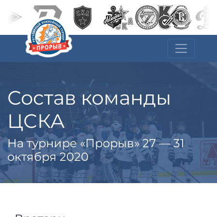
Состав команды
ЦСКА
На турнире «Прорыв» 27 — 31
октября 2020