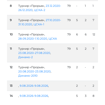
8
Турнир «Прорыв»,
23.12.2020-
79
-
1
1
26.12.2020
,
ЦСКА-2
9
Турнир «Прорыв»,
27.10.2020-
79
5
2
7
31.10.2020
,
ЦСКА-1
10
Турнир «Прорыв»,
79
6
6
12
28.09.2020-1.10.2020
,
ЦСКА
11
Турнир «Прорыв»,
79
5
2
7
23.08.2020-27.08.2020
,
Динамо-2
12
Турнир «Прорыв»,
79
2
-
2
20.08.2020-23.08.2020
,
Динамо-2010
13
,
9.08.2026-9.08.2026
,
2
-
2
14
,
9.08.2026-9.08.2026
,
5
3
8