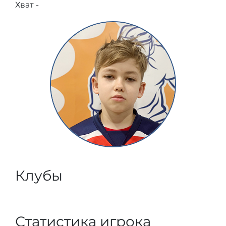
Хват -
Клубы
Статистика игрока