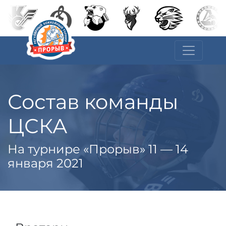
Состав команды
ЦСКА
На турнире «Прорыв» 11 — 14
января 2021