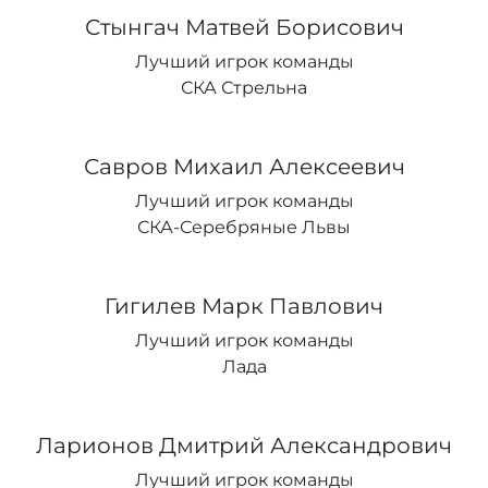
Стынгач Матвей Борисович
Лучший игрок команды
СКА Стрельна
Савров Михаил Алексеевич
Лучший игрок команды
СКА-Серебряные Львы
Гигилев Марк Павлович
Лучший игрок команды
Лада
Ларионов Дмитрий Александрович
Лучший игрок команды