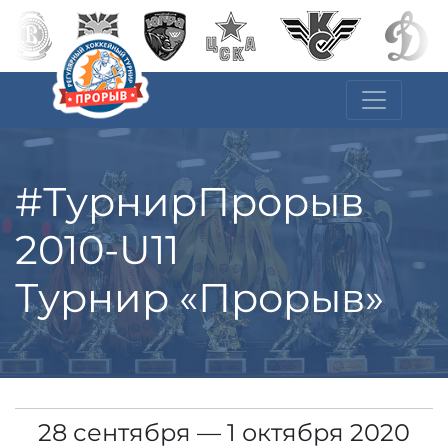
#ТурнирПрорыв
2010-U11
Турнир «Прорыв»
28 сентября — 1 октября 2020