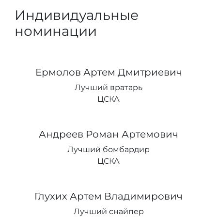
Индивидуальные
номинации
Ермолов Артем Дмитриевич
Лучший вратарь
ЦСКА
Андреев Роман Артемович
Лучший бомбардир
ЦСКА
Глухих Артем Владимирович
Лучший снайпер