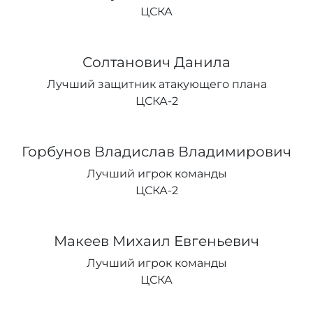
ЦСКА
Солтанович Данила
Лучший защитник атакующего плана
ЦСКА-2
Горбунов Владислав Владимирович
Лучший игрок команды
ЦСКА-2
Макеев Михаил Евгеньевич
Лучший игрок команды
ЦСКА