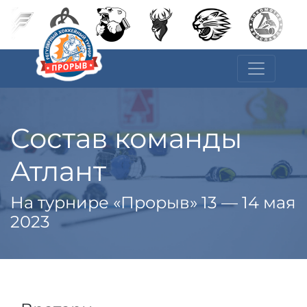
Состав команды
Атлант
На турнире «Прорыв» 13 — 14 мая
2023