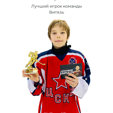
Лучший игрок команды
Витязь