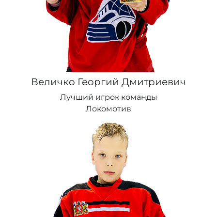
Величко Георгий Дмитриевич
Лучший игрок команды
Локомотив