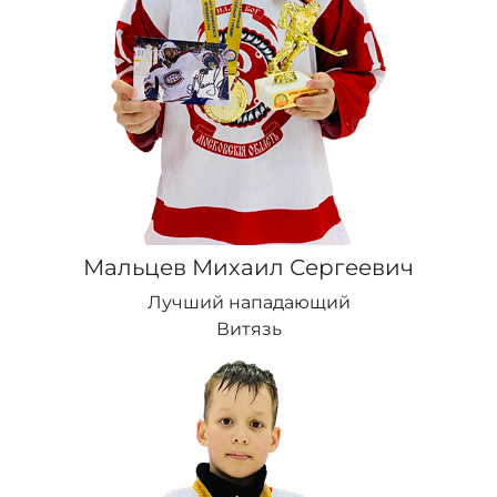
Мальцев Михаил Сергеевич
Лучший нападающий
Витязь