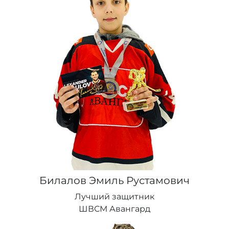
Билалов Эмиль Рустамович
Лучший защитник
ШВСМ Авангард