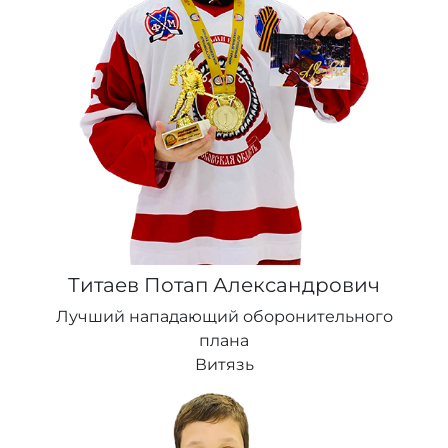
Титаев Потап Александрович
Лучший нападающий оборонительного
плана
Витязь