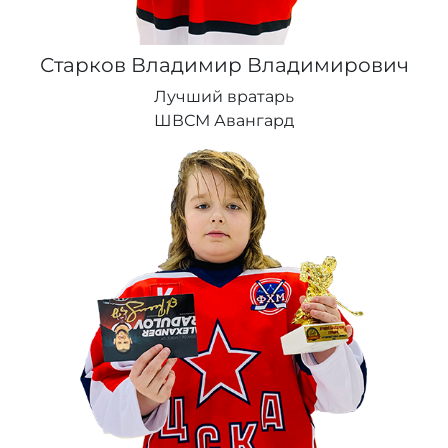
Старков Владимир Владимирович
Лучший вратарь
ШВСМ Авангард