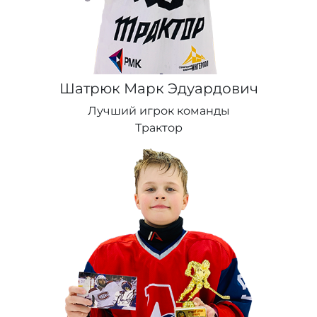
Шатрюк Марк Эдуардович
Лучший игрок команды
Трактор