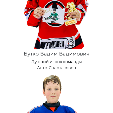
Бутко Вадим Вадимович
Лучший игрок команды
Авто-Спартаковец