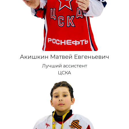
Акишкин Матвей Евгеньевич
Лучший ассистент
ЦСКА