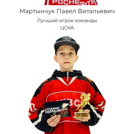
Мартынчук Павел Витальевич
Лучший игрок команды
ЦСКА