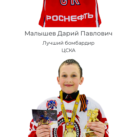
Малышев Дарий Павлович
Лучший бомбардир
ЦСКА