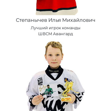
Степанычев Илья Михайлович
Лучший игрок команды
ШВСМ Авангард