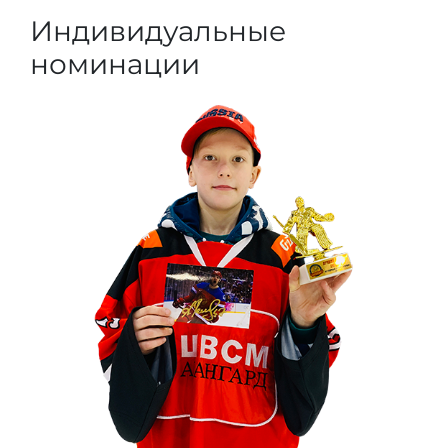
Индивидуальные
номинации