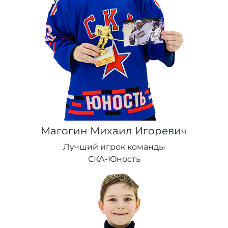
Магогин Михаил Игоревич
Лучший игрок команды
СКА-Юность