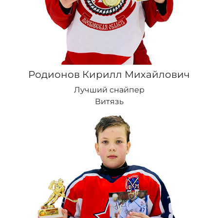
Родионов Кирилл Михайлович
Лучший снайпер
Витязь