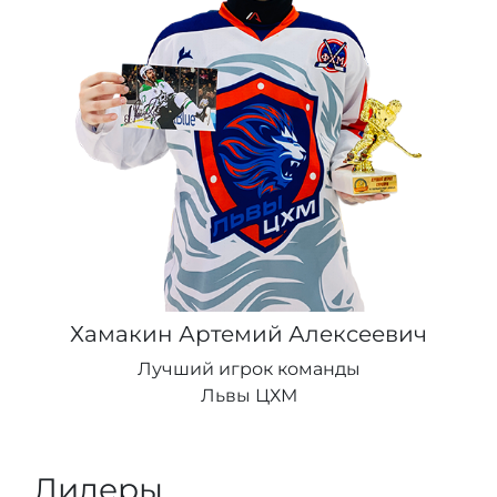
Хамакин Артемий Алексеевич
Лучший игрок команды
Львы ЦХМ
Лидеры