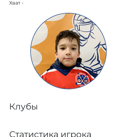
Хват -
Клубы
Статистика игрока