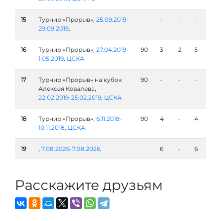
15
Турнир «Прорыв»,
25.09.2019-
-
-
-
29.09.2019
,
16
Турнир «Прорыв»,
27.04.2019-
90
3
2
5
1.05.2019
,
ЦСКА
17
Турнир «Прорыв» на кубок
90
-
-
-
Алексея Ковалева,
22.02.2019-25.02.2019
,
ЦСКА
18
Турнир «Прорыв»,
6.11.2018-
90
4
-
4
10.11.2018
,
ЦСКА
19
,
7.08.2026-7.08.2026
,
6
-
6
Расскажите друзьям