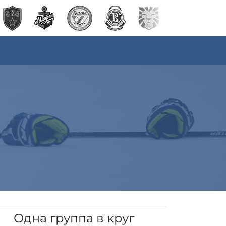
Одна группа в круг