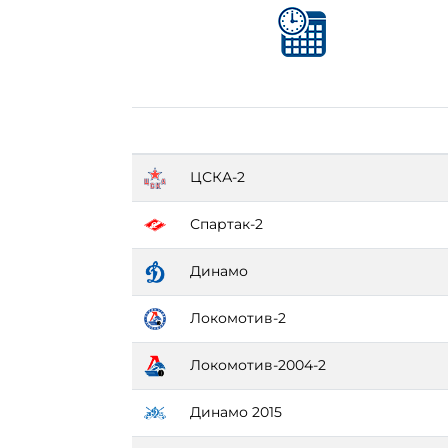
ЦСКА-2
Спартак-2
Динамо
Локомотив-2
Локомотив-2004-2
Динамо 2015