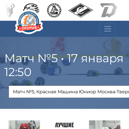
Матч №5 • 17 января
12:50
Лучшие