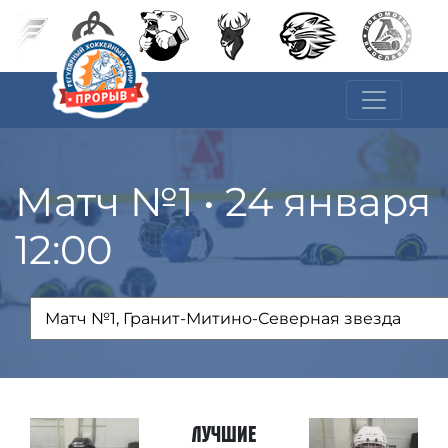
Матч №1 • 24 января
12:00
Лучшие