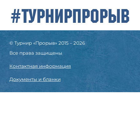
#ТурнирПрорыв
© Турнир «Прорыв» 2015 – 2026
Все права защищены
Контактная информация
Документы и бланки