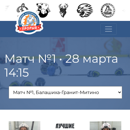
Матч №1 • 28 марта
14:15
Лучшие