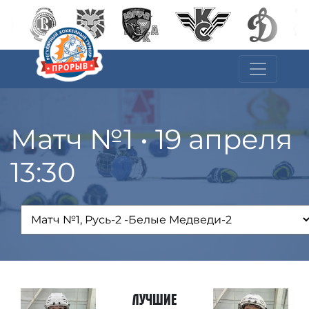
Матч №1 • 19 апреля
13:30
Лучшие