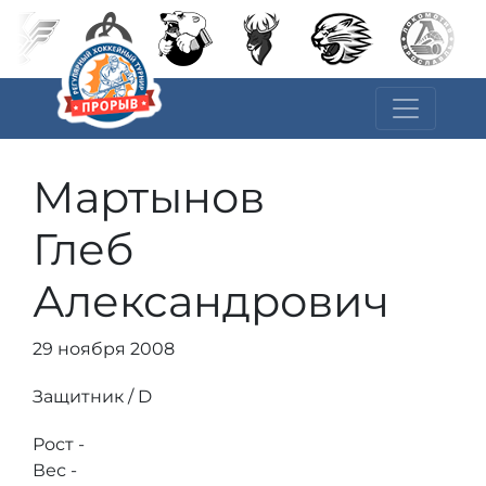
Мартынов
Глеб
Александрович
29 ноября 2008
Защитник / D
Рост -
Вес -