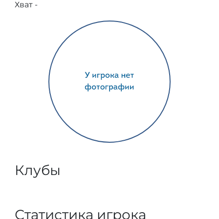
Хват -
Клубы
Статистика игрока