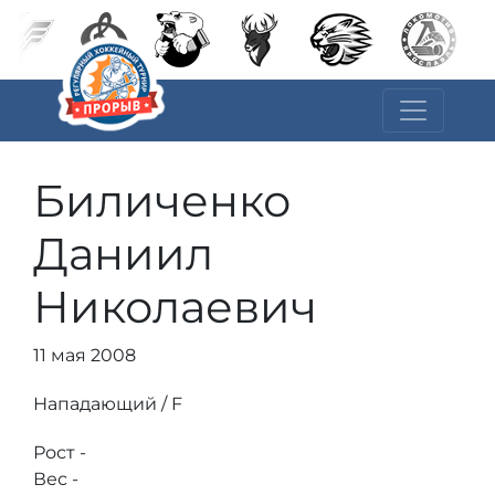
Биличенко
Даниил
Николаевич
11 мая 2008
Нападающий / F
Рост -
Вес -