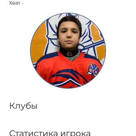
Хват -
Клубы
Статистика игрока