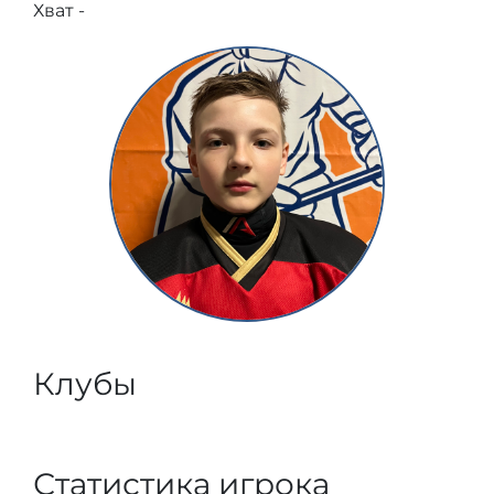
Хват -
Клубы
Статистика игрока