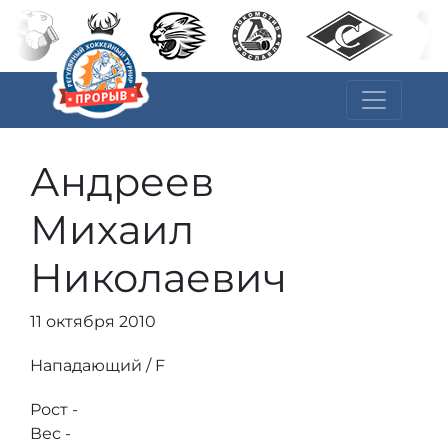
Андреев
Михаил
Николаевич
11 октября 2010
Нападающий / F
Рост -
Вес -