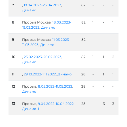
7
,
19.04.2023-23.04.2023
,
82
-
-
-
Динамо
8
Прорыв Москва,
18.03.2023-
82
1
-
1
19.03.2023
,
Динамо
9
Прорыв Москва,
11.03.2023-
82
-
-
-
11.03.2023
,
Динамо
10
,
23.02.2023-26.02.2023
,
82
1
1
2
Динамо
11
,
29.10.2022-1.11.2022
,
Динамо
28
-
1
1
12
Прорыв,
8.05.2022-11.05.2022
,
28
-
-
-
Динамо
13
Прорыв,
9.04.2022-10.04.2022
,
28
-
3
3
Динамо-1