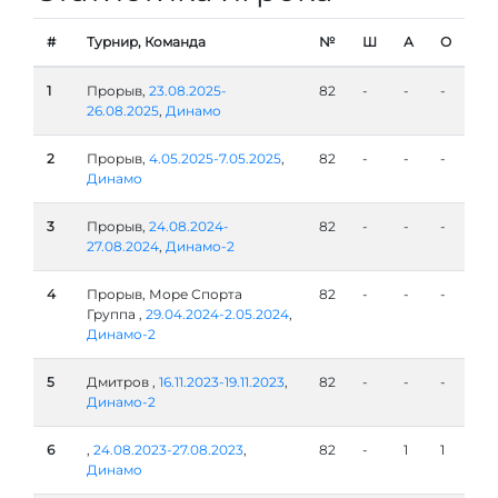
#
Турнир, Команда
№
Ш
А
О
1
Прорыв,
23.08.2025-
82
-
-
-
26.08.2025
,
Динамо
2
Прорыв,
4.05.2025-7.05.2025
,
82
-
-
-
Динамо
3
Прорыв,
24.08.2024-
82
-
-
-
27.08.2024
,
Динамо-2
4
Прорыв, Море Спорта
82
-
-
-
Группа ,
29.04.2024-2.05.2024
,
Динамо-2
5
Дмитров ,
16.11.2023-19.11.2023
,
82
-
-
-
Динамо-2
6
,
24.08.2023-27.08.2023
,
82
-
1
1
Динамо