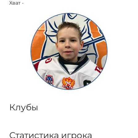
Хват -
Клубы
Статистика игрока