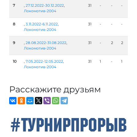
7
,
27.12.2022-30.12.2022
,
31
-
-
-
Локомотив-2004
8
,
3.11.2022-6.11.2022
,
31
-
-
-
Локомотив-2004
9
,
28.08.2022-31.08.2022
,
31
-
2
2
Локомотив-2004
10
,
7.05.2022-12.05.2022
,
31
1
-
1
Локомотив-2004
Расскажите друзьям
#ТурнирПрорыв