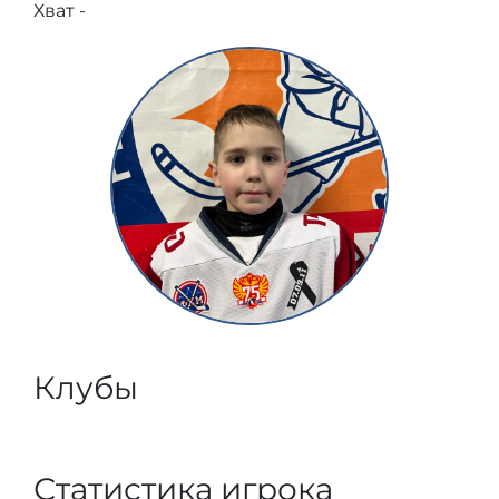
Хват -
Клубы
Статистика игрока