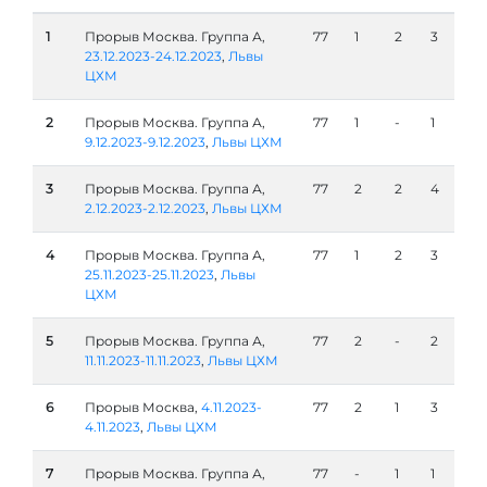
1
Прорыв Москва. Группа А,
77
1
2
3
23.12.2023-24.12.2023
,
Львы
ЦХМ
2
Прорыв Москва. Группа А,
77
1
-
1
9.12.2023-9.12.2023
,
Львы ЦХМ
3
Прорыв Москва. Группа А,
77
2
2
4
2.12.2023-2.12.2023
,
Львы ЦХМ
4
Прорыв Москва. Группа А,
77
1
2
3
25.11.2023-25.11.2023
,
Львы
ЦХМ
5
Прорыв Москва. Группа А,
77
2
-
2
11.11.2023-11.11.2023
,
Львы ЦХМ
6
Прорыв Москва,
4.11.2023-
77
2
1
3
4.11.2023
,
Львы ЦХМ
7
Прорыв Москва. Группа А,
77
-
1
1