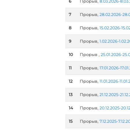
6
Прорыв,
8.03.2026-8.03
7
Прорыв,
28.02.2026-28.
8
Прорыв,
15.02.2026-15.0
9
Прорыв,
1.02.2026-1.02.
10
Прорыв ,
25.01.2026-25.
11
Прорыв,
17.01.2026-17.01
12
Прорыв,
11.01.2026-11.01
13
Прорыв,
21.12.2025-21.12
14
Прорыв,
20.12.2025-20.1
15
Прорыв,
7.12.2025-7.12.2