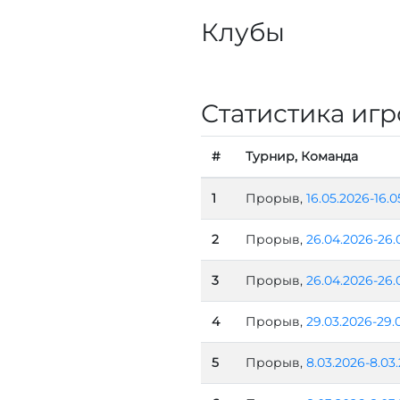
Клубы
Статистика игр
#
Турнир, Команда
1
Прорыв,
16.05.2026-16.0
2
Прорыв,
26.04.2026-26.
3
Прорыв,
26.04.2026-26.
4
Прорыв,
29.03.2026-29.
5
Прорыв,
8.03.2026-8.03