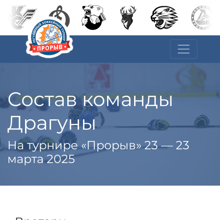
Состав команды
Драгуны
На турнире «Прорыв» 23 — 23
марта 2025