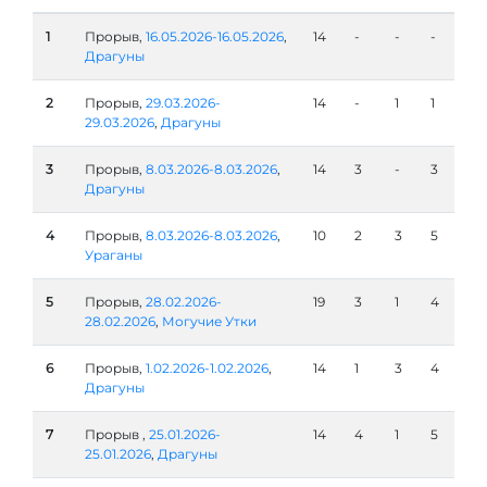
1
Прорыв,
16.05.2026-16.05.2026
,
14
-
-
-
Драгуны
2
Прорыв,
29.03.2026-
14
-
1
1
29.03.2026
,
Драгуны
3
Прорыв,
8.03.2026-8.03.2026
,
14
3
-
3
Драгуны
4
Прорыв,
8.03.2026-8.03.2026
,
10
2
3
5
Ураганы
5
Прорыв,
28.02.2026-
19
3
1
4
28.02.2026
,
Могучие Утки
6
Прорыв,
1.02.2026-1.02.2026
,
14
1
3
4
Драгуны
7
Прорыв ,
25.01.2026-
14
4
1
5
25.01.2026
,
Драгуны