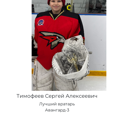
Тимофеев Сергей Алексеевич
Лучший вратарь
Авангард-3