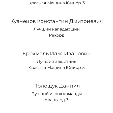
Красная Машина Юниор-3
Кузнецов Константин Дмитриевич
Лучший нападающий
Рекорд
Крохмаль Илья Иванович
Лучший защитник
Красная Машина Юниор-3
Полещук Даниил
Лучший игрок команды
Авангард-3