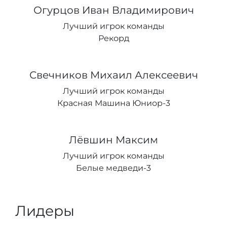
Огурцов Иван Владимирович
Лучший игрок команды
Рекорд
Свечников Михаил Алексеевич
Лучший игрок команды
Красная Машина Юниор-3
Лёвшин Максим
Лучший игрок команды
Белые медведи-3
Лидеры