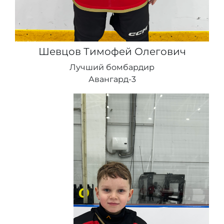
Шевцов Тимофей Олегович
Лучший бомбардир
Авангард-3