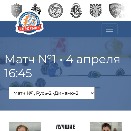
Матч №1 • 4 апреля
16:45
Лучшие