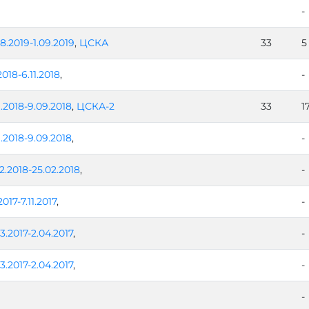
-
8.2019-1.09.2019
,
ЦСКА
33
5
.2018-6.11.2018
,
-
.2018-9.09.2018
,
ЦСКА-2
33
1
.2018-9.09.2018
,
-
2.2018-25.02.2018
,
-
2017-7.11.2017
,
-
3.2017-2.04.2017
,
-
3.2017-2.04.2017
,
-
-