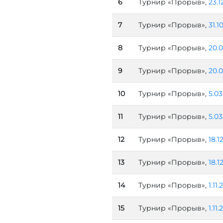
6
Турнир «Прорыв»,
23.1
7
Турнир «Прорыв»,
31.1
8
Турнир «Прорыв»,
20.0
9
Турнир «Прорыв»,
20.0
10
Турнир «Прорыв»,
5.03
11
Турнир «Прорыв»,
5.03
12
Турнир «Прорыв»,
18.1
13
Турнир «Прорыв»,
18.1
14
Турнир «Прорыв»,
1.11
15
Турнир «Прорыв»,
1.11