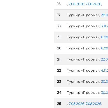
16
,
7.08.2026-7.08.2026
,
17
Турнир «Прорыв»,
28.0
18
Турнир «Прорыв»,
3.11
19
Турнир «Прорыв»,
6.09
20
Турнир «Прорыв»,
6.09
21
Турнир «Прорыв»,
22.0
22
Турнир «Прорыв»,
4.11.
23
Турнир «Прорыв»,
30.0
24
Турнир «Прорыв»,
30.0
25
,
7.08.2026-7.08.2026
,