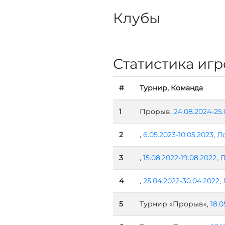
Клубы
Статистика игр
#
Турнир, Команда
1
Прорыв,
24.08.2024-25
2
,
6.05.2023-10.05.2023
,
Л
3
,
15.08.2022-19.08.2022
,
Л
4
,
25.04.2022-30.04.2022
,
5
Турнир «Прорыв»,
18.0