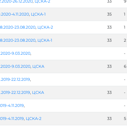
2.2020-26.12.2020
,
ЦСКА-2
33
9
0.2020-4.11.2020
,
ЦСКА-1
35
1
8.2020-23.08.2020
,
ЦСКА-2
33
1
8.2020-23.08.2020
,
ЦСКА-1
33
2
.2020-9.03.2020
,
-
.2020-9.03.2020
,
ЦСКА
33
6
2.2019-22.12.2019
,
-
2.2019-22.12.2019
,
ЦСКА
33
-
.2019-4.11.2019
,
-
.2019-4.11.2019
,
ЦСКА-2
33
5