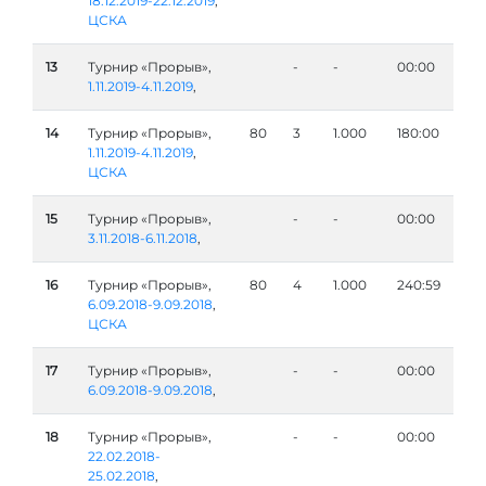
18.12.2019-22.12.2019
,
ЦСКА
13
Турнир «Прорыв»,
-
-
00:00
1.11.2019-4.11.2019
,
14
Турнир «Прорыв»,
80
3
1.000
180:00
1.11.2019-4.11.2019
,
ЦСКА
15
Турнир «Прорыв»,
-
-
00:00
3.11.2018-6.11.2018
,
16
Турнир «Прорыв»,
80
4
1.000
240:59
6.09.2018-9.09.2018
,
ЦСКА
17
Турнир «Прорыв»,
-
-
00:00
6.09.2018-9.09.2018
,
18
Турнир «Прорыв»,
-
-
00:00
22.02.2018-
25.02.2018
,