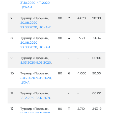
31.10.2020-4.11.2020
,
ЦСКА-1
7
Турнир «Прорыв»,
80
7
4.670
90:00
20.08.2020-
23.08.2020
,
ЦСКА-2
8
Турнир «Прорыв»,
80
4
1.530
156:42
20.08.2020-
23.08.2020
,
ЦСКА-1
9
Турнир «Прорыв»,
-
-
00:00
5.03.2020-9.03.2020
,
10
Турнир «Прорыв»,
80
6
4.000
90:00
5.03.2020-9.03.2020
,
ЦСКА
11
Турнир «Прорыв»,
-
-
00:00
18.12.2019-22.12.2019
,
12
Турнир «Прорыв»,
80
11
2.710
243:19