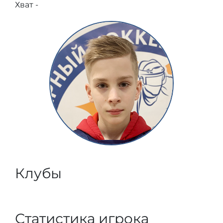
Хват -
Клубы
Статистика игрока