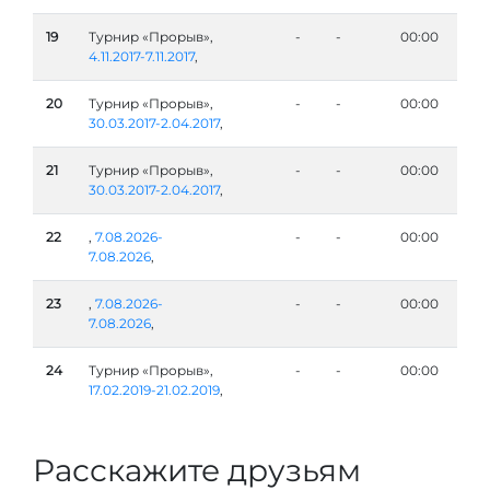
19
Турнир «Прорыв»,
-
-
00:00
4.11.2017-7.11.2017
,
20
Турнир «Прорыв»,
-
-
00:00
30.03.2017-2.04.2017
,
21
Турнир «Прорыв»,
-
-
00:00
30.03.2017-2.04.2017
,
22
,
7.08.2026-
-
-
00:00
7.08.2026
,
23
,
7.08.2026-
-
-
00:00
7.08.2026
,
24
Турнир «Прорыв»,
-
-
00:00
17.02.2019-21.02.2019
,
Расскажите друзьям