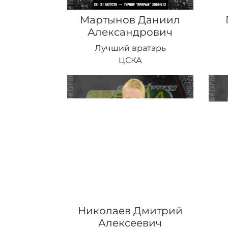
Мартынов Даниил
Александрович
Лучший вратарь
ЦСКА
Николаев Дмитрий
Алексеевич