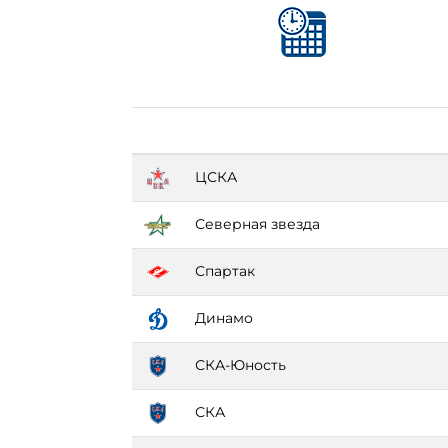
ЦСКА
Северная звезда
Спартак
Динамо
СКА-Юность
СКА