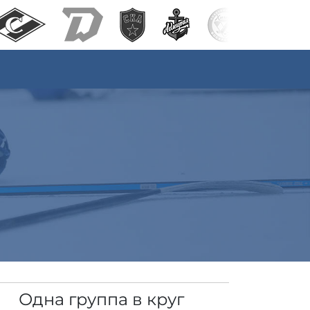
Одна группа в круг