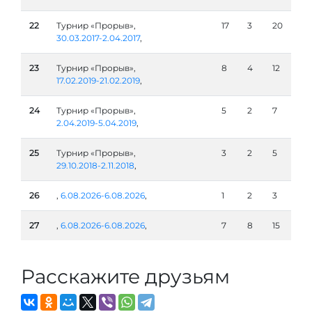
22
Турнир «Прорыв»,
17
3
20
30.03.2017-2.04.2017
,
23
Турнир «Прорыв»,
8
4
12
17.02.2019-21.02.2019
,
24
Турнир «Прорыв»,
5
2
7
2.04.2019-5.04.2019
,
25
Турнир «Прорыв»,
3
2
5
29.10.2018-2.11.2018
,
26
,
6.08.2026-6.08.2026
,
1
2
3
27
,
6.08.2026-6.08.2026
,
7
8
15
Расскажите друзьям