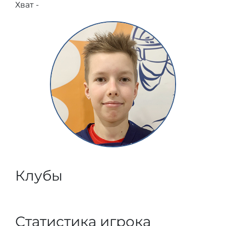
Хват -
Клубы
Статистика игрока