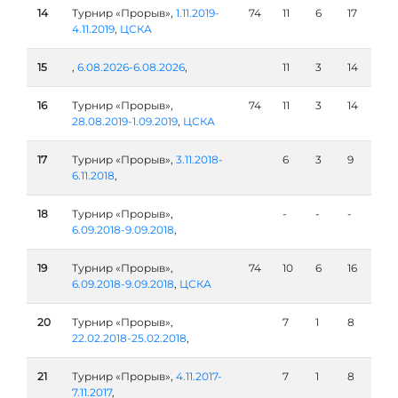
14
Турнир «Прорыв»,
1.11.2019-
74
11
6
17
4.11.2019
,
ЦСКА
15
,
6.08.2026-6.08.2026
,
11
3
14
16
Турнир «Прорыв»,
74
11
3
14
28.08.2019-1.09.2019
,
ЦСКА
17
Турнир «Прорыв»,
3.11.2018-
6
3
9
6.11.2018
,
18
Турнир «Прорыв»,
-
-
-
6.09.2018-9.09.2018
,
19
Турнир «Прорыв»,
74
10
6
16
6.09.2018-9.09.2018
,
ЦСКА
20
Турнир «Прорыв»,
7
1
8
22.02.2018-25.02.2018
,
21
Турнир «Прорыв»,
4.11.2017-
7
1
8
7.11.2017
,