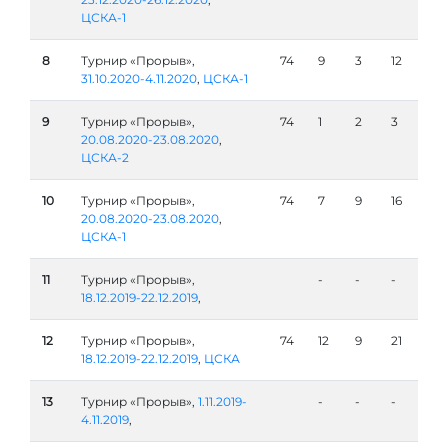
ЦСКА-1
8
Турнир «Прорыв»,
74
9
3
12
31.10.2020-4.11.2020
,
ЦСКА-1
9
Турнир «Прорыв»,
74
1
2
3
20.08.2020-23.08.2020
,
ЦСКА-2
10
Турнир «Прорыв»,
74
7
9
16
20.08.2020-23.08.2020
,
ЦСКА-1
11
Турнир «Прорыв»,
-
-
-
18.12.2019-22.12.2019
,
12
Турнир «Прорыв»,
74
12
9
21
18.12.2019-22.12.2019
,
ЦСКА
13
Турнир «Прорыв»,
1.11.2019-
-
-
-
4.11.2019
,