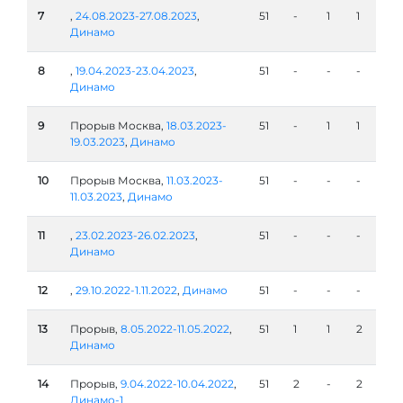
7
,
24.08.2023-27.08.2023
,
51
-
1
1
Динамо
8
,
19.04.2023-23.04.2023
,
51
-
-
-
Динамо
9
Прорыв Москва,
18.03.2023-
51
-
1
1
19.03.2023
,
Динамо
10
Прорыв Москва,
11.03.2023-
51
-
-
-
11.03.2023
,
Динамо
11
,
23.02.2023-26.02.2023
,
51
-
-
-
Динамо
12
,
29.10.2022-1.11.2022
,
Динамо
51
-
-
-
13
Прорыв,
8.05.2022-11.05.2022
,
51
1
1
2
Динамо
14
Прорыв,
9.04.2022-10.04.2022
,
51
2
-
2
Динамо-1