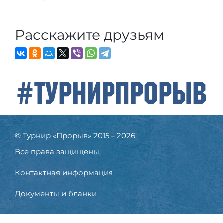
Расскажите друзьям
#ТурнирПрорыв
© Турнир «Прорыв» 2015 – 2026
Все права защищены
Контактная информация
Документы и бланки