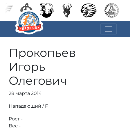
Прокопьев
Игорь
Олегович
28 марта 2014
Нападающий / F
Рост -
Вес -