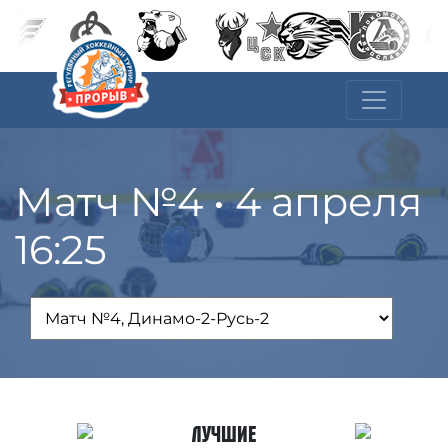
Матч №4 • 4 апреля
16:25
Лучшие