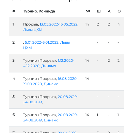
#
Турнир, Команда
№
Ш
А
О
1
Прорыв,
13.05.2022-16.05.2022
,
14
2
2
4
Львы ЦХМ
2
,
5.01.2022-6.01.2022
,
Львы
-
-
-
ЦХМ
3
Турнир «Прорыв»,
1.12.2020-
14
-
2
2
4.12.2020
,
Динамо
4
Турнир «Прорыв»,
16.08.2020-
14
-
-
-
19.08.2020
,
Динамо
5
Турнир «Прорыв»,
20.08.2019-
-
-
-
24.08.2019
,
6
Турнир «Прорыв»,
20.08.2019-
14
1
-
1
24.08.2019
,
Динамо
7
Турнир «Прорыв»,
29.04.2018-
3
2
5