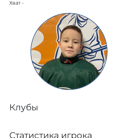
Хват -
Клубы
Статистика игрока