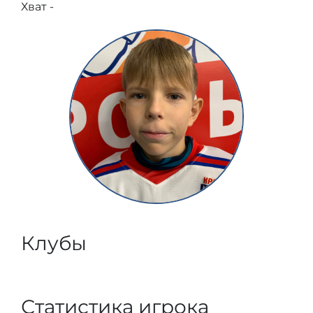
Хват -
Клубы
Статистика игрока