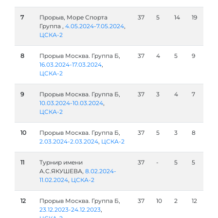
7
Прорыв, Море Спорта
37
5
14
19
Группа ,
4.05.2024-7.05.2024
,
ЦСКА-2
8
Прорыв Москва. Группа Б,
37
4
5
9
16.03.2024-17.03.2024
,
ЦСКА-2
9
Прорыв Москва. Группа Б,
37
3
4
7
10.03.2024-10.03.2024
,
ЦСКА-2
10
Прорыв Москва. Группа Б,
37
5
3
8
2.03.2024-2.03.2024
,
ЦСКА-2
11
Турнир имени
37
-
5
5
А.С.ЯКУШЕВА,
8.02.2024-
11.02.2024
,
ЦСКА-2
12
Прорыв Москва. Группа Б,
37
10
2
12
23.12.2023-24.12.2023
,