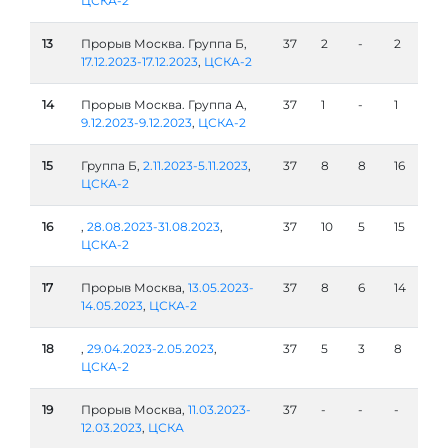
ЦСКА-2
13
Прорыв Москва. Группа Б,
37
2
-
2
17.12.2023-17.12.2023
,
ЦСКА-2
14
Прорыв Москва. Группа А,
37
1
-
1
9.12.2023-9.12.2023
,
ЦСКА-2
15
Группа Б,
2.11.2023-5.11.2023
,
37
8
8
16
ЦСКА-2
16
,
28.08.2023-31.08.2023
,
37
10
5
15
ЦСКА-2
17
Прорыв Москва,
13.05.2023-
37
8
6
14
14.05.2023
,
ЦСКА-2
18
,
29.04.2023-2.05.2023
,
37
5
3
8
ЦСКА-2
19
Прорыв Москва,
11.03.2023-
37
-
-
-
12.03.2023
,
ЦСКА