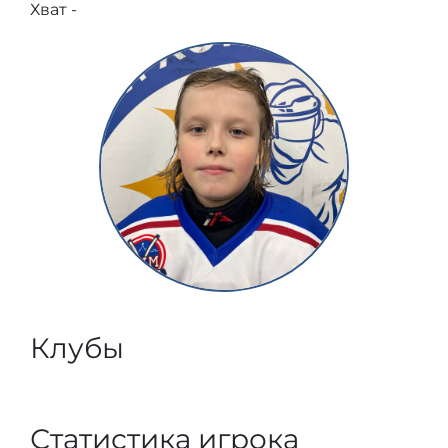
Хват -
Клубы
Статистика игрока