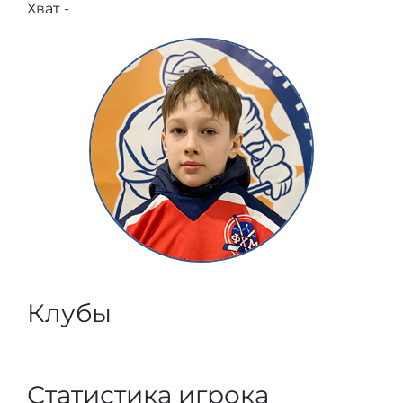
Хват -
Клубы
Статистика игрока