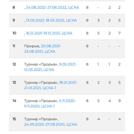
8
,
24.08.2022-27.08.2022
,
ЦСКА
8
-
2
2
9
,
13.05.2022-18.05.2022
,
ЦСКА
8
3
2
5
10
,
16.12.2021-19.12.2021
,
ЦСКА
8
5
2
7
11
Прорыв,
20.08.2021-
8
-
-
-
23.08.2021
,
ЦСКА
12
Турнир «Прорыв»,
9.05.2021-
8
1
1
2
12.05.2021
,
ЦСКА
13
Турнир «Прорыв»,
18.01.2021-
8
2
3
5
21.01.2021
,
ЦСКА-1
14
Турнир «Прорыв»,
5.11.2020-
8
5
4
9
9.11.2020
,
ЦСКА-1
15
Турнир «Прорыв»,
8
4
-
4
24.09.2020-27.09.2020
,
ЦСКА