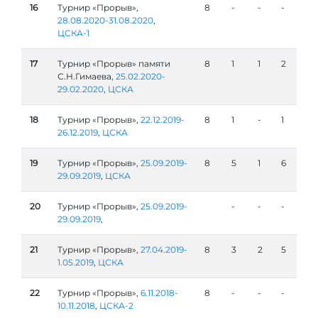
16
Турнир «Прорыв»,
8
-
-
-
28.08.2020-31.08.2020
,
ЦСКА-1
17
Турнир «Прорыв» памяти
8
1
1
2
С.Н.Гимаева,
25.02.2020-
29.02.2020
,
ЦСКА
18
Турнир «Прорыв»,
22.12.2019-
8
1
-
1
26.12.2019
,
ЦСКА
19
Турнир «Прорыв»,
25.09.2019-
8
5
1
6
29.09.2019
,
ЦСКА
20
Турнир «Прорыв»,
25.09.2019-
-
-
-
29.09.2019
,
21
Турнир «Прорыв»,
27.04.2019-
8
3
2
5
1.05.2019
,
ЦСКА
22
Турнир «Прорыв»,
6.11.2018-
8
-
-
-
10.11.2018
,
ЦСКА-2